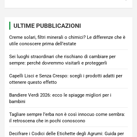
ULTIME PUBBLICAZIONI
Creme solari, filtri minerali o chimici? Le differenze che è
utile conoscere prima dell’estate
Sei luoghi straordinari che rischiano di cambiare per
sempre: perché dovremmo visitarli e proteggerli
Capelli Lisci e Senza Crespo: scegli i prodotti adatti per
ottenere questo effetto
Bandiere Verdi 2026: ecco le spiagge migliori per i
bambini
Tagliare sempre l’erba non è così innocuo come sembra:
il retroscena che in pochi conoscono
Decifrare i Codici delle Etichette degli Agrumi: Guida per