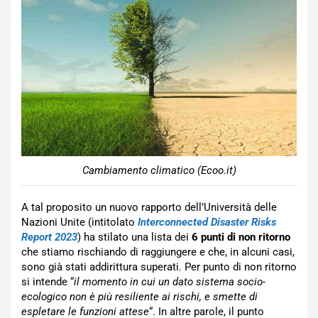
Cambiamento climatico (Ecoo.it)
A tal proposito un nuovo rapporto dell’Università delle
Nazioni Unite (intitolato
Interconnected Disaster Risks
Report 2023
) ha stilato una lista dei
6 punti di non ritorno
che stiamo rischiando di raggiungere e che, in alcuni casi,
sono già stati addirittura superati. Per punto di non ritorno
si intende “
il momento in cui un dato sistema socio-
ecologico non è più resiliente ai rischi, e smette di
espletare le funzioni attese
“. In altre parole, il punto