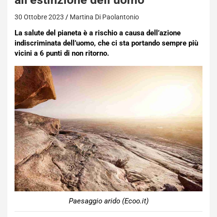
30 Ottobre 2023
Martina Di Paolantonio
La salute del pianeta è a rischio a causa dell’azione
indiscriminata dell’uomo, che ci sta portando sempre più
vicini a 6 punti di non ritorno.
Paesaggio arido (Ecoo.it)