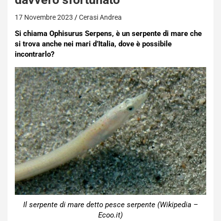
17 Novembre 2023
Cerasi Andrea
Si chiama Ophisurus Serpens, è un serpente di mare che
si trova anche nei mari d’Italia, dove è possibile
incontrarlo?
Il serpente di mare detto pesce serpente (Wikipedia –
Ecoo.it)