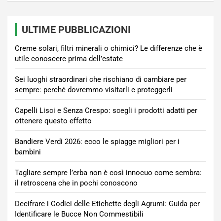
ULTIME PUBBLICAZIONI
Creme solari, filtri minerali o chimici? Le differenze che è
utile conoscere prima dell’estate
Sei luoghi straordinari che rischiano di cambiare per
sempre: perché dovremmo visitarli e proteggerli
Capelli Lisci e Senza Crespo: scegli i prodotti adatti per
ottenere questo effetto
Bandiere Verdi 2026: ecco le spiagge migliori per i
bambini
Tagliare sempre l’erba non è così innocuo come sembra:
il retroscena che in pochi conoscono
Decifrare i Codici delle Etichette degli Agrumi: Guida per
Identificare le Bucce Non Commestibili