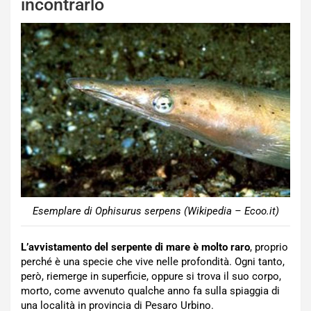
incontrarlo
Esemplare di Ophisurus serpens (Wikipedia – Ecoo.it)
L’avvistamento del serpente di mare è molto raro
, proprio
perché è una specie che vive nelle profondità. Ogni tanto,
però, riemerge in superficie, oppure si trova il suo corpo,
morto, come avvenuto qualche anno fa sulla spiaggia di
una località in provincia di Pesaro Urbino.