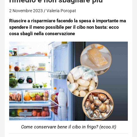
2 Novembre 2023
Valeria Poropat
Riuscire a risparmiare facendo la spesa è importante ma
spendere il meno possibile per il cibo non basta: ecco
cosa sbagli nella conservazione
Come conservare bene il cibo in frigo? (ecoo.it)