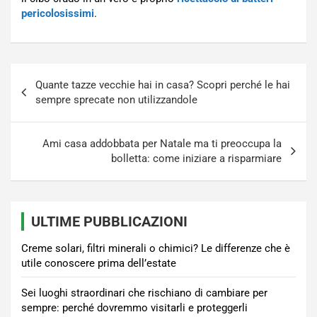
pericolosissimi
.
Navigazione
Quante tazze vecchie hai in casa? Scopri perché le hai
articoli
sempre sprecate non utilizzandole
Ami casa addobbata per Natale ma ti preoccupa la
bolletta: come iniziare a risparmiare
ULTIME PUBBLICAZIONI
Creme solari, filtri minerali o chimici? Le differenze che è
utile conoscere prima dell’estate
Sei luoghi straordinari che rischiano di cambiare per
sempre: perché dovremmo visitarli e proteggerli