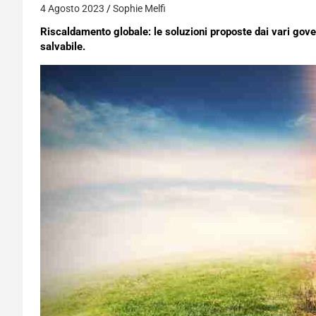
4 Agosto 2023
Sophie Melfi
Riscaldamento globale: le soluzioni proposte dai vari gove
salvabile.