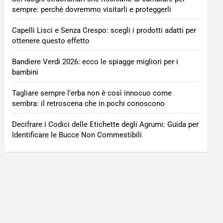
sempre: perché dovremmo visitarli e proteggerli
Capelli Lisci e Senza Crespo: scegli i prodotti adatti per
ottenere questo effetto
Bandiere Verdi 2026: ecco le spiagge migliori per i
bambini
Tagliare sempre l’erba non è così innocuo come
sembra: il retroscena che in pochi conoscono
Decifrare i Codici delle Etichette degli Agrumi: Guida per
Identificare le Bucce Non Commestibili