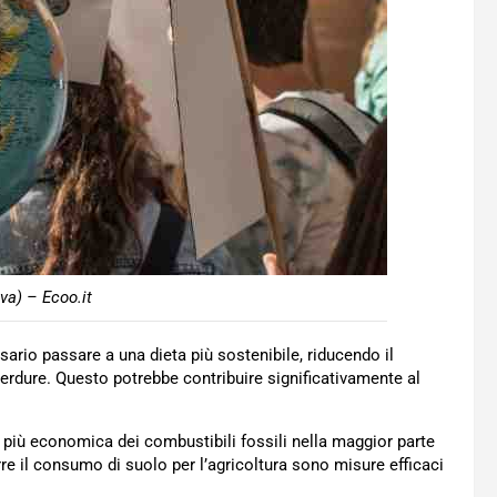
va) – Ecoo.it
sario passare a una dieta più sostenibile, riducendo il
erdure. Questo potrebbe contribuire significativamente al
a più economica dei combustibili fossili nella maggior parte
re il consumo di suolo per l’agricoltura sono misure efficaci