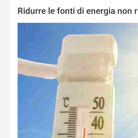
Ridurre le fonti di energia non 