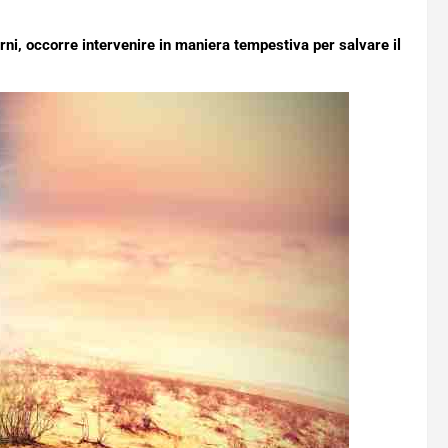
rni, occorre intervenire in maniera tempestiva per salvare il