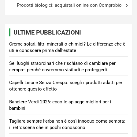
Prodotti biologici: acquistali online con Comprobio
ULTIME PUBBLICAZIONI
Creme solari, filtri minerali o chimici? Le differenze che è
utile conoscere prima dell’estate
Sei luoghi straordinari che rischiano di cambiare per
sempre: perché dovremmo visitarli e proteggerli
Capelli Lisci e Senza Crespo: scegli i prodotti adatti per
ottenere questo effetto
Bandiere Verdi 2026: ecco le spiagge migliori per i
bambini
Tagliare sempre l’erba non è così innocuo come sembra:
il retroscena che in pochi conoscono