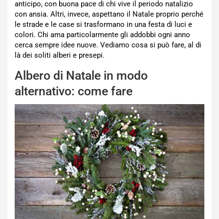
anticipo, con buona pace di chi vive il periodo natalizio
con ansia. Altri, invece, aspettano il Natale proprio perché
le strade e le case si trasformano in una festa di luci e
colori. Chi ama particolarmente gli addobbi ogni anno
cerca sempre idee nuove. Vediamo cosa si può fare, al di
là dei soliti alberi e presepi.
Albero di Natale in modo
alternativo: come fare