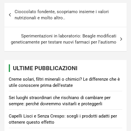
Navigazione
Cioccolato fondente, scopriamo insieme i valori
articoli
nutrizionali e molto altro..
Sperimentazioni in laboratorio: Beagle modificati
geneticamente per testare nuovi farmaci per l’autismo
ULTIME PUBBLICAZIONI
Creme solari, filtri minerali o chimici? Le differenze che è
utile conoscere prima dell’estate
Sei luoghi straordinari che rischiano di cambiare per
sempre: perché dovremmo visitarli e proteggerli
Capelli Lisci e Senza Crespo: scegli i prodotti adatti per
ottenere questo effetto