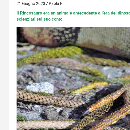
21 Giugno 2023
Paola F
Il Rincosauro era un animale antecedente all’era dei dinos
scienziati sul suo conto