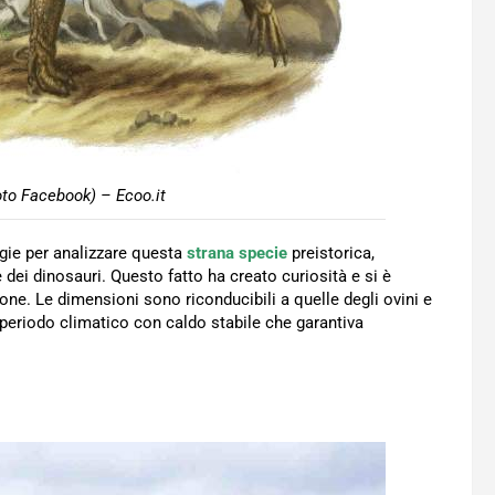
to Facebook) – Ecoo.it
gie per analizzare questa
strana specie
preistorica,
dei dinosauri. Questo fatto ha creato curiosità e si è
ne. Le dimensioni sono riconducibili a quelle degli ovini e
 periodo climatico con caldo stabile che garantiva