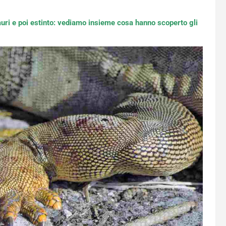
auri e poi estinto: vediamo insieme cosa hanno scoperto gli