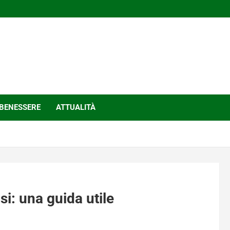
BENESSERE
ATTUALITÀ
si: una guida utile