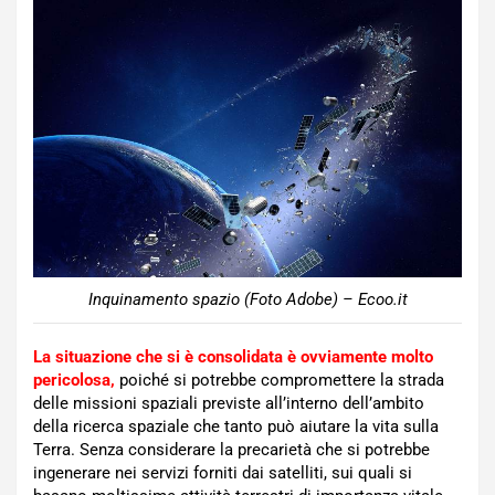
Inquinamento spazio (Foto Adobe) – Ecoo.it
La situazione che si è consolidata è ovviamente molto
pericolosa,
poiché si potrebbe compromettere la strada
delle missioni spaziali previste all’interno dell’ambito
della ricerca spaziale che tanto può aiutare la vita sulla
Terra. Senza considerare la precarietà che si potrebbe
ingenerare nei servizi forniti dai satelliti, sui quali si