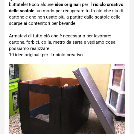
buttatele! Ecco alcune
idee originali
per il
riciclo creativo
delle scatole
: un modo per recuperare tutto ciò che sia di
cartone e che non usate più, a partire dalle scatole delle
scarpe ai contenitori per bevande.
Armatevi di tutto ciò che è necessario per lavorare:
cartone, forbici, colla, metro da sarta e vediamo cosa
possiamo realizzare.
10 idee originali per il riciclo creativo