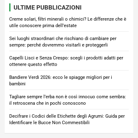
ULTIME PUBBLICAZIONI
Creme solari, filtri minerali o chimici? Le differenze che è
utile conoscere prima dell’estate
Sei luoghi straordinari che rischiano di cambiare per
sempre: perché dovremmo visitarli e proteggerli
Capelli Lisci e Senza Crespo: scegli i prodotti adatti per
ottenere questo effetto
Bandiere Verdi 2026: ecco le spiagge migliori per i
bambini
Tagliare sempre l’erba non è così innocuo come sembra:
il retroscena che in pochi conoscono
Decifrare i Codici delle Etichette degli Agrumi: Guida per
Identificare le Bucce Non Commestibili