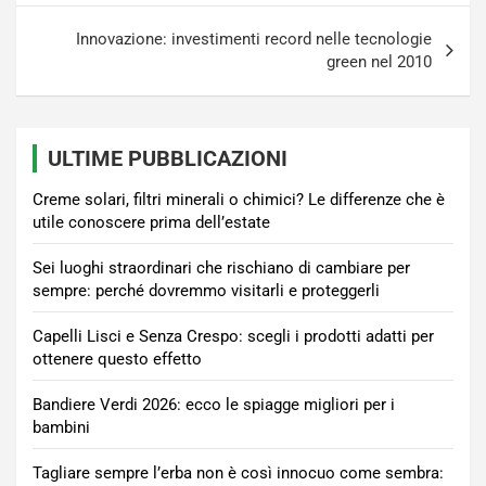
Innovazione: investimenti record nelle tecnologie
green nel 2010
ULTIME PUBBLICAZIONI
Creme solari, filtri minerali o chimici? Le differenze che è
utile conoscere prima dell’estate
Sei luoghi straordinari che rischiano di cambiare per
sempre: perché dovremmo visitarli e proteggerli
Capelli Lisci e Senza Crespo: scegli i prodotti adatti per
ottenere questo effetto
Bandiere Verdi 2026: ecco le spiagge migliori per i
bambini
Tagliare sempre l’erba non è così innocuo come sembra: