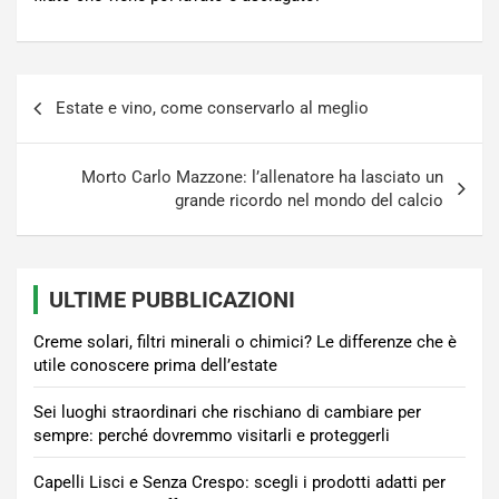
Navigazione
Estate e vino, come conservarlo al meglio
articoli
Morto Carlo Mazzone: l’allenatore ha lasciato un
grande ricordo nel mondo del calcio
ULTIME PUBBLICAZIONI
Creme solari, filtri minerali o chimici? Le differenze che è
utile conoscere prima dell’estate
Sei luoghi straordinari che rischiano di cambiare per
sempre: perché dovremmo visitarli e proteggerli
Capelli Lisci e Senza Crespo: scegli i prodotti adatti per