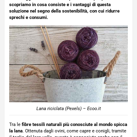
scopriamo in cosa consiste e i vantaggi di questa
soluzione nel segno della sostenibilità, con cui ridurre
sprechi e consumi.
Lana riciclata (Pexels) – Ecoo.it
Tra le
fibre tessili naturali più conosciute al mondo spicca
la lana
. Ottenuta dagli ovini, come capre e conigli, tramite