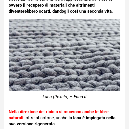
ovvero il recupero di materiali che altrimenti
diventerebbero scarti, dandogli così una seconda vita
.
Lana (Pexels) – Ecoo.it
Nella direzione del riciclo si muovono anche le fibre
naturali
: oltre al cotone, anche
la lana è impiegata nella
sua versione rigenerata
.