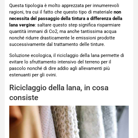
Questa tipologia è molto apprezzata per innumerevoli
ragioni, tra cui il fatto che questo tipo di materiale
non
necessita del passaggio della tintura a differenza della
lana vergine
: saltare questo step significa risparmiare
quantità immani di Co2, ma anche tantissima acqua
nonché ridurre drasticamente le emissioni prodotte
successivamente dal trattamento delle tinture.
Soluzione ecologica, il riciclaggio della lana permette di
evitare lo sfruttamento intensivo del terreno per il
pascolo nonché di dire addio agli allevamenti più
estenuanti per gli ovini.
Riciclaggio della lana, in cosa
consiste