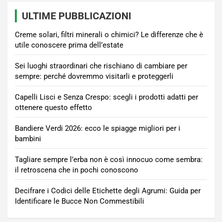
ULTIME PUBBLICAZIONI
Creme solari, filtri minerali o chimici? Le differenze che è
utile conoscere prima dell’estate
Sei luoghi straordinari che rischiano di cambiare per
sempre: perché dovremmo visitarli e proteggerli
Capelli Lisci e Senza Crespo: scegli i prodotti adatti per
ottenere questo effetto
Bandiere Verdi 2026: ecco le spiagge migliori per i
bambini
Tagliare sempre l’erba non è così innocuo come sembra:
il retroscena che in pochi conoscono
Decifrare i Codici delle Etichette degli Agrumi: Guida per
Identificare le Bucce Non Commestibili