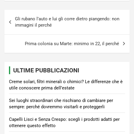
Navigazione
Gli rubano l’auto e lui gli corre dietro piangendo: non
articoli
immagini il perché
Prima colonia su Marte: minimo in 22, il perché
ULTIME PUBBLICAZIONI
Creme solari, filtri minerali o chimici? Le differenze che è
utile conoscere prima dell’estate
Sei luoghi straordinari che rischiano di cambiare per
sempre: perché dovremmo visitarli e proteggerli
Capelli Lisci e Senza Crespo: scegli i prodotti adatti per
ottenere questo effetto