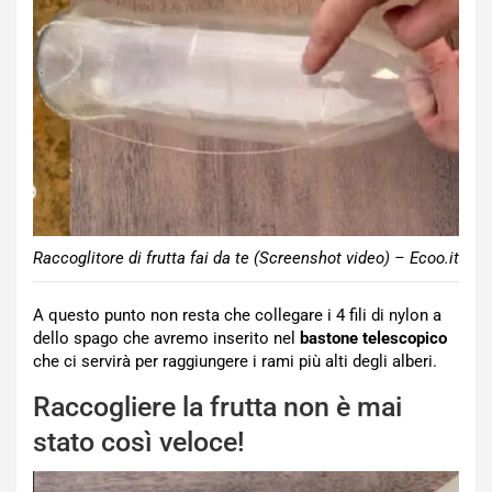
Raccoglitore di frutta fai da te (Screenshot video) – Ecoo.it
A questo punto non resta che collegare i 4 fili di nylon a
dello spago che avremo inserito nel
bastone telescopico
che ci servirà per raggiungere i rami più alti degli alberi.
Raccogliere la frutta non è mai
stato così veloce!