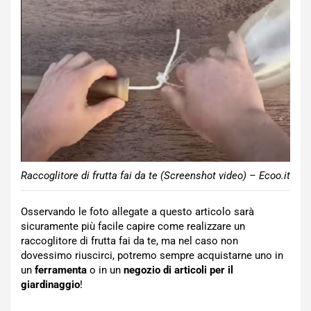
Raccoglitore di frutta fai da te (Screenshot video) – Ecoo.it
Osservando le foto allegate a questo articolo sarà
sicuramente più facile capire come realizzare un
raccoglitore di frutta fai da te, ma nel caso non
dovessimo riuscirci, potremo sempre acquistarne uno in
un
ferramenta
o in un
negozio di articoli per il
giardinaggio
!