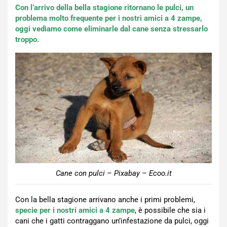
Con l’arrivo della bella stagione ritornano le pulci, un
problema molto frequente per i nostri amici a 4 zampe,
oggi vediamo come eliminarle dal cane senza stressarlo
troppo.
Cane con pulci – Pixabay – Ecoo.it
Con la bella stagione arrivano anche i primi problemi,
specie per i nostri amici a 4 zampe
, è possibile che sia i
cani che i gatti contraggano un’infestazione da pulci, oggi