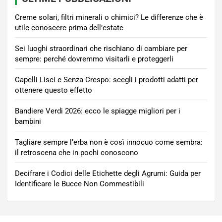
Creme solari, filtri minerali o chimici? Le differenze che è
utile conoscere prima dell’estate
Sei luoghi straordinari che rischiano di cambiare per
sempre: perché dovremmo visitarli e proteggerli
Capelli Lisci e Senza Crespo: scegli i prodotti adatti per
ottenere questo effetto
Bandiere Verdi 2026: ecco le spiagge migliori per i
bambini
Tagliare sempre l’erba non è così innocuo come sembra:
il retroscena che in pochi conoscono
Decifrare i Codici delle Etichette degli Agrumi: Guida per
Identificare le Bucce Non Commestibili