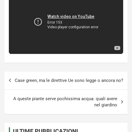
Navigazione
Case green, ma le direttive Ue sono legge o ancora no?
articoli
A queste piante serve pochissima acqua: quali avere
nel giardino
ULTIME PUBBLICAZIONI