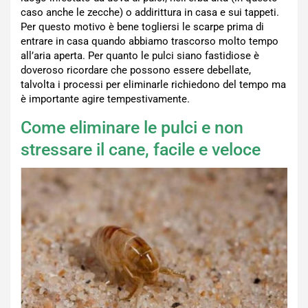
caso anche le zecche) o addirittura in casa e sui tappeti.
Per questo motivo è bene togliersi le scarpe prima di
entrare in casa quando abbiamo trascorso molto tempo
all’aria aperta. Per quanto le pulci siano fastidiose è
doveroso ricordare che possono essere debellate,
talvolta i processi per eliminarle richiedono del tempo ma
è importante agire tempestivamente.
Come eliminare le pulci e non
stressare il cane, facile e veloce