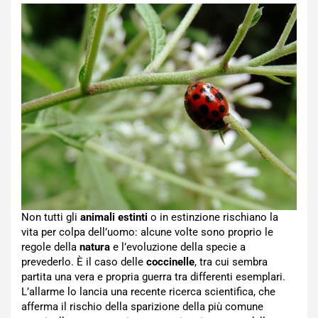
Non tutti gli
animali estinti
o in estinzione rischiano la
vita per colpa dell’uomo: alcune volte sono proprio le
regole della
natura
e l’evoluzione della specie a
prevederlo. È il caso delle
coccinelle
, tra cui sembra
partita una vera e propria guerra tra differenti esemplari.
L’allarme lo lancia una recente ricerca scientifica, che
afferma il rischio della sparizione della più comune