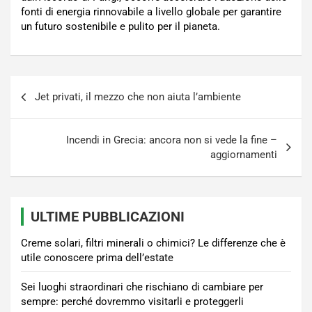
fonti di energia rinnovabile a livello globale per garantire
un futuro sostenibile e pulito per il pianeta.
Navigazione
Jet privati, il mezzo che non aiuta l’ambiente
articoli
Incendi in Grecia: ancora non si vede la fine –
aggiornamenti
ULTIME PUBBLICAZIONI
Creme solari, filtri minerali o chimici? Le differenze che è
utile conoscere prima dell’estate
Sei luoghi straordinari che rischiano di cambiare per
sempre: perché dovremmo visitarli e proteggerli