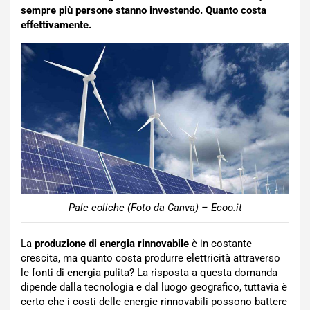
sempre più persone stanno investendo. Quanto costa
effettivamente.
Pale eoliche (Foto da Canva) – Ecoo.it
La
produzione di energia rinnovabile
è in costante
crescita, ma quanto costa produrre elettricità attraverso
le fonti di energia pulita? La risposta a questa domanda
dipende dalla tecnologia e dal luogo geografico, tuttavia è
certo che i costi delle energie rinnovabili possono battere