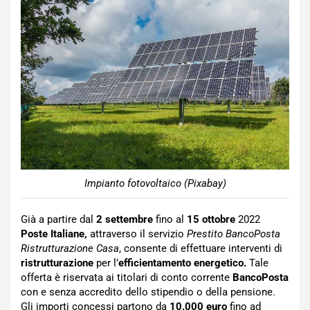
Impianto fotovoltaico (Pixabay)
Già a partire dal
2 settembre
fino al
15 ottobre
2022
Poste Italiane,
attraverso il servizio
Prestito BancoPosta
Ristrutturazione Casa
, consente di effettuare interventi di
ristrutturazione
per l’
efficientamento energetico.
Tale
offerta è riservata ai titolari di conto corrente
BancoPosta
con e senza accredito dello stipendio o della pensione.
Gli importi concessi partono da
10.000 euro
fino ad