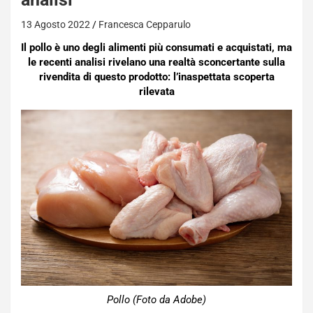
13 Agosto 2022
Francesca Cepparulo
Il pollo è uno degli alimenti più consumati e acquistati, ma
le recenti analisi rivelano una realtà sconcertante sulla
rivendita di questo prodotto: l’inaspettata scoperta
rilevata
Pollo (Foto da Adobe)