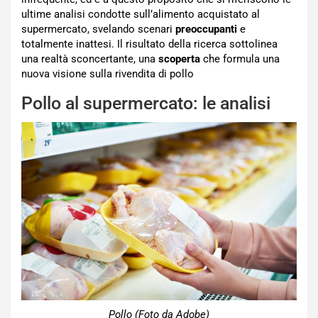
ultime analisi condotte sull’alimento acquistato al
supermercato, svelando scenari
preoccupanti
e
totalmente inattesi. Il risultato della ricerca sottolinea
una realtà sconcertante, una
scoperta
che formula una
nuova visione sulla rivendita di pollo
Pollo al supermercato: le analisi
Pollo (Foto da Adobe)