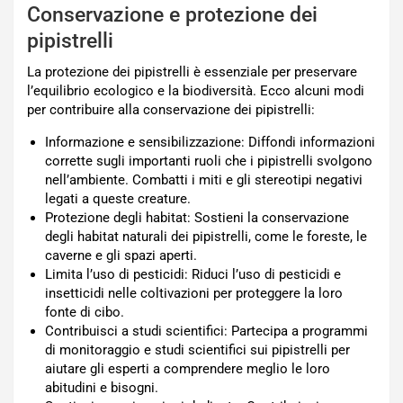
Conservazione e protezione dei
pipistrelli
La protezione dei pipistrelli è essenziale per preservare
l’equilibrio ecologico e la biodiversità. Ecco alcuni modi
per contribuire alla conservazione dei pipistrelli:
Informazione e sensibilizzazione: Diffondi informazioni
corrette sugli importanti ruoli che i pipistrelli svolgono
nell’ambiente. Combatti i miti e gli stereotipi negativi
legati a queste creature.
Protezione degli habitat: Sostieni la conservazione
degli habitat naturali dei pipistrelli, come le foreste, le
caverne e gli spazi aperti.
Limita l’uso di pesticidi: Riduci l’uso di pesticidi e
insetticidi nelle coltivazioni per proteggere la loro
fonte di cibo.
Contribuisci a studi scientifici: Partecipa a programmi
di monitoraggio e studi scientifici sui pipistrelli per
aiutare gli esperti a comprendere meglio le loro
abitudini e bisogni.