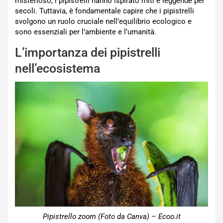
misterioso, i pipistrelli hanno ispirato miti e leggende per
secoli. Tuttavia, è fondamentale capire che i pipistrelli
svolgono un ruolo cruciale nell’equilibrio ecologico e
sono essenziali per l’ambiente e l’umanità.
L’importanza dei pipistrelli
nell’ecosistema
Pipistrello zoom (Foto da Canva) – Ecoo.it