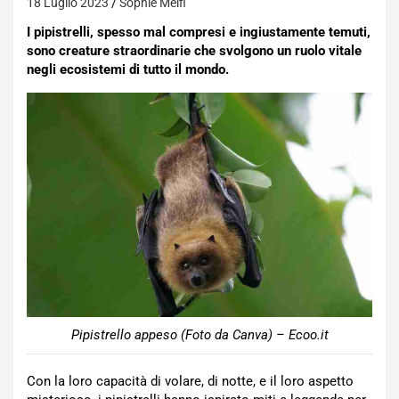
18 Luglio 2023
Sophie Melfi
I pipistrelli, spesso mal compresi e ingiustamente temuti,
sono creature straordinarie che svolgono un ruolo vitale
negli ecosistemi di tutto il mondo.
Pipistrello appeso (Foto da Canva) – Ecoo.it
Con la loro capacità di volare, di notte, e il loro aspetto