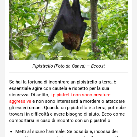
Pipistrello (Foto da Canva) – Ecoo.it
Se hai la fortuna di incontrare un pipistrello a terra, è
essenziale agire con cautela e rispetto per la sua
sicurezza. Di solito,
i pipistrelli non sono creature
aggressive
e non sono interessati a mordere o attaccare
gli esseri umani. Quando un pipistrello è a terra, potrebbe
trovarsi in difficoltà e avere bisogno di aiuto. Ecco come
comportarsi in caso di incontro con un pipistrello:
Metti al sicuro l’animale: Se possibile, indossa dei