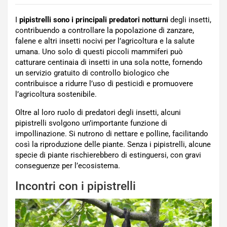
I
pipistrelli sono i principali predatori notturni
degli insetti,
contribuendo a controllare la popolazione di zanzare,
falene e altri insetti nocivi per l’agricoltura e la salute
umana. Uno solo di questi piccoli mammiferi può
catturare centinaia di insetti in una sola notte, fornendo
un servizio gratuito di controllo biologico che
contribuisce a ridurre l’uso di pesticidi e promuovere
l’agricoltura sostenibile.
Oltre al loro ruolo di predatori degli insetti, alcuni
pipistrelli svolgono un’importante funzione di
impollinazione. Si nutrono di nettare e polline, facilitando
così la riproduzione delle piante. Senza i pipistrelli, alcune
specie di piante rischierebbero di estinguersi, con gravi
conseguenze per l’ecosistema.
Incontri con i pipistrelli