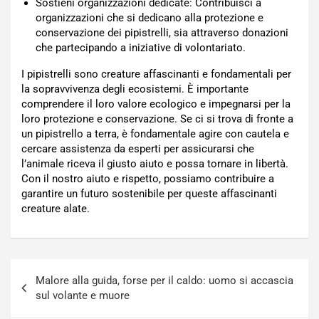
Sostieni organizzazioni dedicate: Contribuisci a
organizzazioni che si dedicano alla protezione e
conservazione dei pipistrelli, sia attraverso donazioni
che partecipando a iniziative di volontariato.
I pipistrelli sono creature affascinanti e fondamentali per
la sopravvivenza degli ecosistemi. È importante
comprendere il loro valore ecologico e impegnarsi per la
loro protezione e conservazione. Se ci si trova di fronte a
un pipistrello a terra, è fondamentale agire con cautela e
cercare assistenza da esperti per assicurarsi che
l’animale riceva il giusto aiuto e possa tornare in libertà.
Con il nostro aiuto e rispetto, possiamo contribuire a
garantire un futuro sostenibile per queste affascinanti
creature alate.
Navigazione
Malore alla guida, forse per il caldo: uomo si accascia
articoli
sul volante e muore