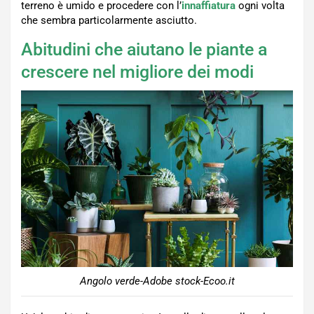
terreno è umido e procedere con l’
innaffiatura
ogni volta
che sembra particolarmente asciutto.
Abitudini che aiutano le piante a
crescere nel migliore dei modi
Angolo verde-Adobe stock-Ecoo.it