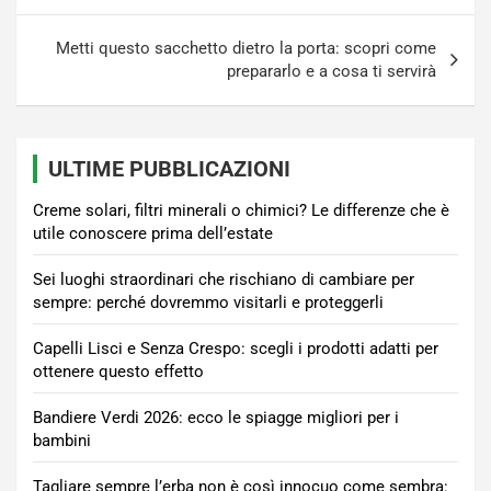
Metti questo sacchetto dietro la porta: scopri come
prepararlo e a cosa ti servirà
ULTIME PUBBLICAZIONI
Creme solari, filtri minerali o chimici? Le differenze che è
utile conoscere prima dell’estate
Sei luoghi straordinari che rischiano di cambiare per
sempre: perché dovremmo visitarli e proteggerli
Capelli Lisci e Senza Crespo: scegli i prodotti adatti per
ottenere questo effetto
Bandiere Verdi 2026: ecco le spiagge migliori per i
bambini
Tagliare sempre l’erba non è così innocuo come sembra: