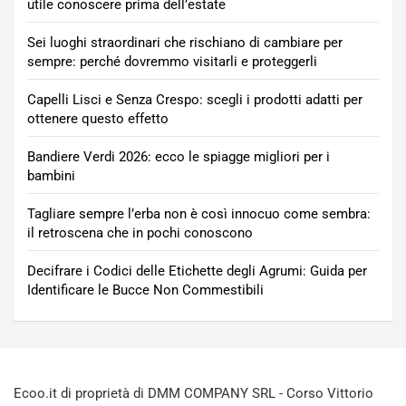
utile conoscere prima dell’estate
Sei luoghi straordinari che rischiano di cambiare per
sempre: perché dovremmo visitarli e proteggerli
Capelli Lisci e Senza Crespo: scegli i prodotti adatti per
ottenere questo effetto
Bandiere Verdi 2026: ecco le spiagge migliori per i
bambini
Tagliare sempre l’erba non è così innocuo come sembra:
il retroscena che in pochi conoscono
Decifrare i Codici delle Etichette degli Agrumi: Guida per
Identificare le Bucce Non Commestibili
Ecoo.it di proprietà di DMM COMPANY SRL - Corso Vittorio