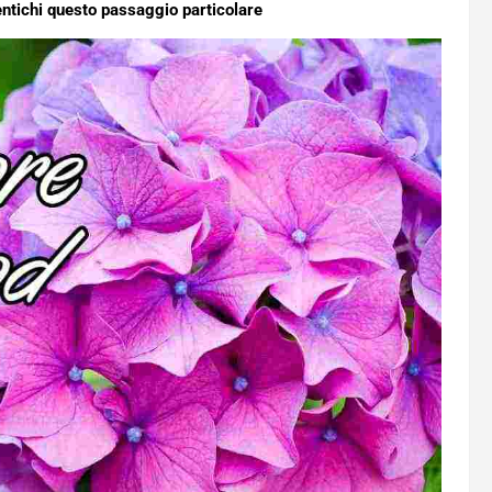
mentichi questo passaggio particolare