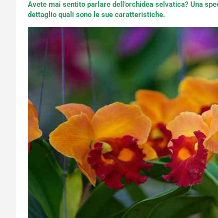
Avete mai sentito parlare dell’orchidea selvatica? Una sp
dettaglio quali sono le sue caratteristiche.