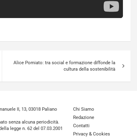
Alice Pomiato: tra social e formazione diffonde la
cultura della sostenibilità
nuele II, 13, 03018 Paliano
Chi Siamo
Redazione
nato senza alcuna periodicità.
Contatti
della legge n. 62 del 07.03.2001
Privacy & Cookies