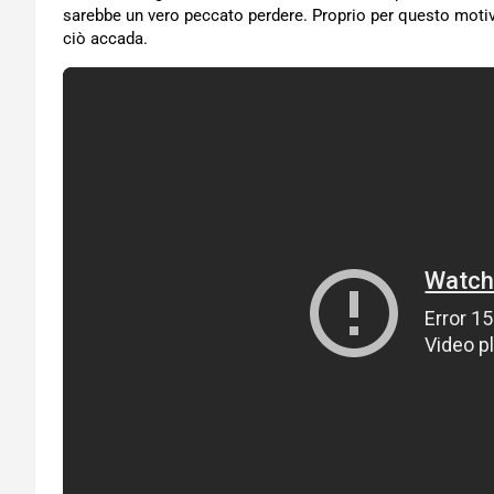
sarebbe un vero peccato perdere. Proprio per questo motivo
ciò accada.