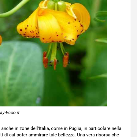
bay-Ecoo.it
anche in zone dell’Italia, come in Puglia, in particolare nella
i di cui poter ammirare tale bellezza. Una vera risorsa che