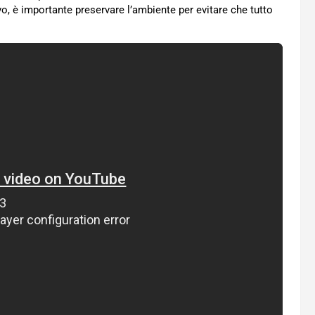
, è importante preservare l’ambiente per evitare che tutto