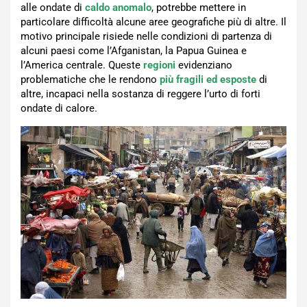
alle ondate di
caldo anomalo
, potrebbe mettere in
particolare difficoltà alcune aree geografiche più di altre. Il
motivo principale risiede nelle condizioni di partenza di
alcuni paesi come l’Afganistan, la Papua Guinea e
l’America centrale. Queste
regioni
evidenziano
problematiche che le rendono
più fragili ed esposte
di
altre, incapaci nella sostanza di reggere l’urto di forti
ondate di calore.