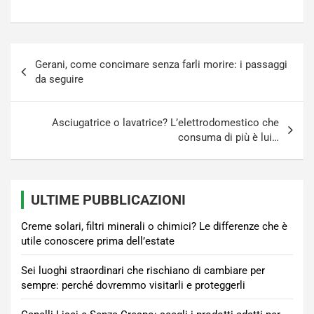
Navigazione
Gerani, come concimare senza farli morire: i passaggi
articoli
da seguire
Asciugatrice o lavatrice? L’elettrodomestico che
consuma di più è lui…
ULTIME PUBBLICAZIONI
Creme solari, filtri minerali o chimici? Le differenze che è
utile conoscere prima dell’estate
Sei luoghi straordinari che rischiano di cambiare per
sempre: perché dovremmo visitarli e proteggerli