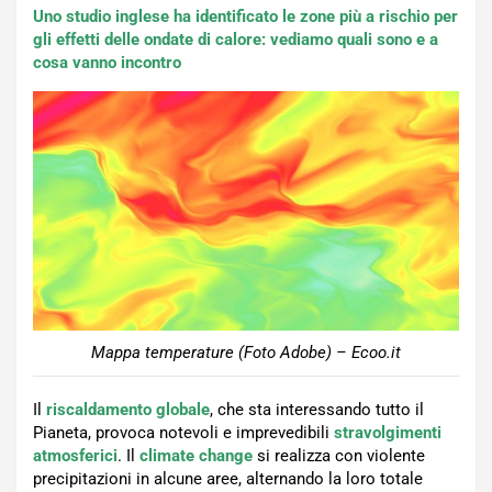
Uno studio inglese ha identificato le zone più a rischio per
gli effetti delle ondate di calore: vediamo quali sono e a
cosa vanno incontro
Mappa temperature (Foto Adobe) – Ecoo.it
Il
riscaldamento globale
, che sta interessando tutto il
Pianeta, provoca notevoli e imprevedibili
stravolgimenti
atmosferici
. Il
climate change
si realizza con violente
precipitazioni in alcune aree, alternando la loro totale