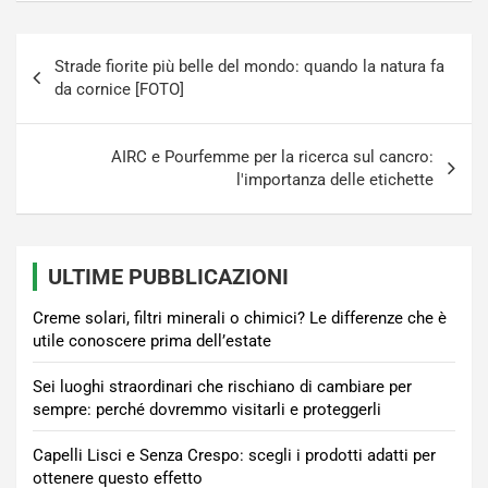
Navigazione
Strade fiorite più belle del mondo: quando la natura fa
articoli
da cornice [FOTO]
AIRC e Pourfemme per la ricerca sul cancro:
l'importanza delle etichette
ULTIME PUBBLICAZIONI
Creme solari, filtri minerali o chimici? Le differenze che è
utile conoscere prima dell’estate
Sei luoghi straordinari che rischiano di cambiare per
sempre: perché dovremmo visitarli e proteggerli
Capelli Lisci e Senza Crespo: scegli i prodotti adatti per
ottenere questo effetto