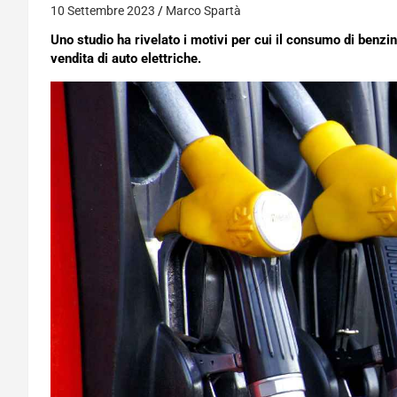
10 Settembre 2023
Marco Spartà
Uno studio ha rivelato i motivi per cui il consumo di benz
vendita di auto elettriche.