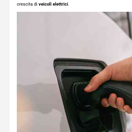
crescita di
veicoli elettrici
.