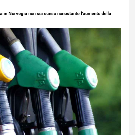
ina in Norvegia non sia sceso nonostante l’aumento della