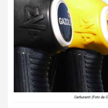
Carburanti (Foto da C