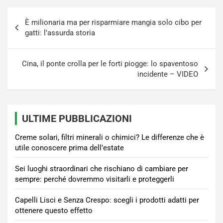
Navigazione
È milionaria ma per risparmiare mangia solo cibo per
articoli
gatti: l’assurda storia
Cina, il ponte crolla per le forti piogge: lo spaventoso
incidente – VIDEO
ULTIME PUBBLICAZIONI
Creme solari, filtri minerali o chimici? Le differenze che è
utile conoscere prima dell’estate
Sei luoghi straordinari che rischiano di cambiare per
sempre: perché dovremmo visitarli e proteggerli
Capelli Lisci e Senza Crespo: scegli i prodotti adatti per
ottenere questo effetto