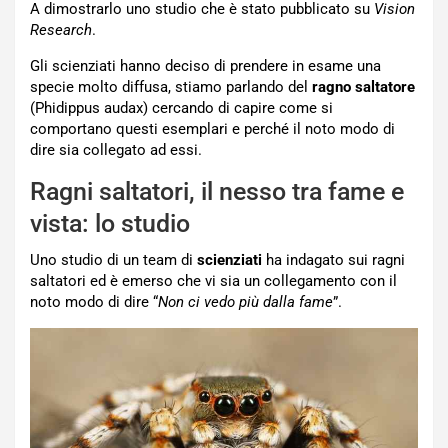
A dimostrarlo uno studio che è stato pubblicato su
Vision
Research
.
Gli scienziati hanno deciso di prendere in esame una
specie molto diffusa, stiamo parlando del
ragno
saltatore
(Phidippus audax) cercando di capire come si
comportano questi esemplari e perché il noto modo di
dire sia collegato ad essi.
Ragni saltatori, il nesso tra fame e
vista: lo studio
Uno studio di un team di
scienziati
ha indagato sui ragni
saltatori ed è emerso che vi sia un collegamento con il
noto modo di dire “
Non ci vedo più dalla fame
”.