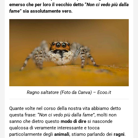
emerso che per loro il vecchio detto “
Non ci vedo più dalla
fame
” sia assolutamente vero.
Ragno saltatore (Foto da Canva) – Ecoo.it
Quante volte nel corso della nostra vita abbiamo detto
questa frase: “
Non ci vedo più dalla fame
”, molti non
sanno che dietro questo
modo di dire
si nasconde
qualcosa di veramente interessante e tocca
particolarmente degli
animali
, stiamo parlando dei
ragni
.