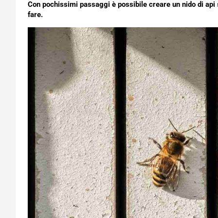
Con pochissimi passaggi è possibile creare un nido di api 
fare.