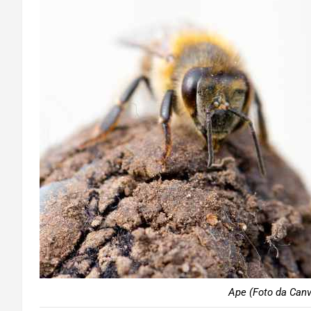
Ape (Foto da Canv