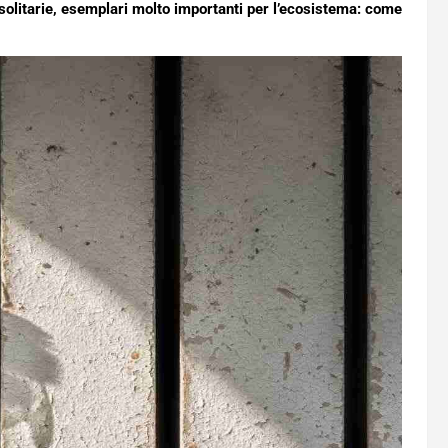
solitarie, esemplari molto importanti per l’ecosistema: come