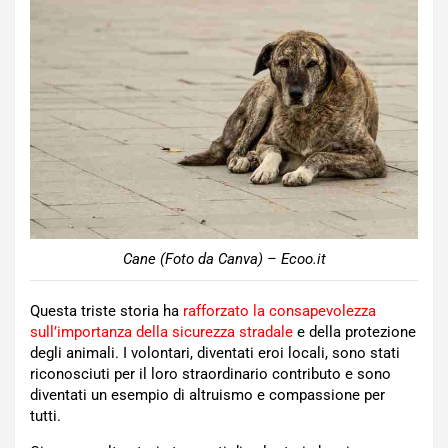
Cane (Foto da Canva) – Ecoo.it
Questa triste storia ha
rafforzato la consapevolezza
sull’importanza della sicurezza stradale
e della protezione
degli animali. I volontari, diventati eroi locali, sono stati
riconosciuti per il loro straordinario contributo e sono
diventati un esempio di altruismo e compassione per
tutti.