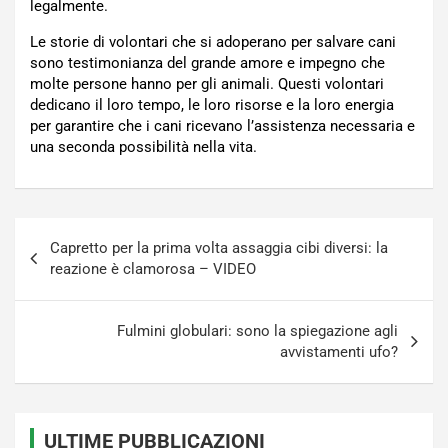
legalmente.
Le storie di volontari che si adoperano per salvare cani
sono testimonianza del grande amore e impegno che
molte persone hanno per gli animali. Questi volontari
dedicano il loro tempo, le loro risorse e la loro energia
per garantire che i cani ricevano l’assistenza necessaria e
una seconda possibilità nella vita.
Navigazione
Capretto per la prima volta assaggia cibi diversi: la
articoli
reazione è clamorosa – VIDEO
Fulmini globulari: sono la spiegazione agli
avvistamenti ufo?
ULTIME PUBBLICAZIONI