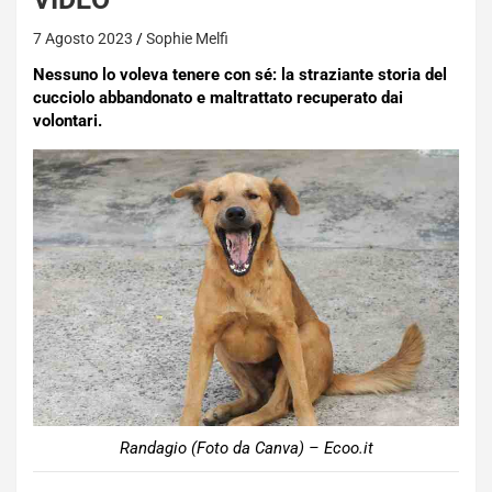
7 Agosto 2023
Sophie Melfi
Nessuno lo voleva tenere con sé: la straziante storia del
cucciolo abbandonato e maltrattato recuperato dai
volontari.
Randagio (Foto da Canva) – Ecoo.it