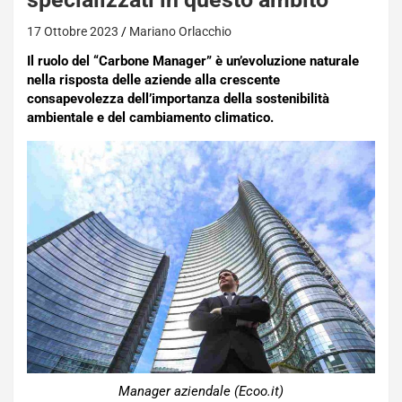
17 Ottobre 2023
Mariano Orlacchio
Il ruolo del “Carbone Manager” è un’evoluzione naturale
nella risposta delle aziende alla crescente
consapevolezza dell’importanza della sostenibilità
ambientale e del cambiamento climatico.
Manager aziendale (Ecoo.it)