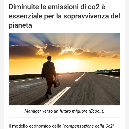
Diminuite le emissioni di co2 è
essenziale per la sopravvivenza del
pianeta
Manager verso un futuro migliore (Ecoo.it)
Il modello economico della “
compensazione della Co2
”