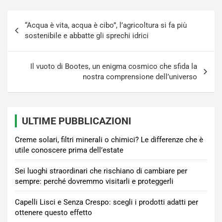
Navigazione
“Acqua è vita, acqua è cibo”, l’agricoltura si fa più
articoli
sostenibile e abbatte gli sprechi idrici
Il vuoto di Bootes, un enigma cosmico che sfida la
nostra comprensione dell’universo
ULTIME PUBBLICAZIONI
Creme solari, filtri minerali o chimici? Le differenze che è
utile conoscere prima dell’estate
Sei luoghi straordinari che rischiano di cambiare per
sempre: perché dovremmo visitarli e proteggerli
Capelli Lisci e Senza Crespo: scegli i prodotti adatti per
ottenere questo effetto