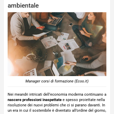
ambientale
Manager corsi di formazione (Ecoo.it)
Nei meandri intricati dell’economia moderna continuano a
nascere professioni inaspettate
e spesso proiettate nella
risoluzione dei nuovi problemi che ci si parano davanti. In
un era in cui il sostenibile è diventato all’ordine del giorno,