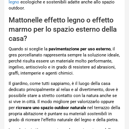
legno
ecologiche e sostenibili adatte anche allo spazio
outdoor.
Mattonelle effetto legno o effetto
marmo per lo spazio esterno della
casa?
Quando si sceglie la
pavimentazione per uso esterno
, il
gres porcellanato rappresenta sempre la soluzione ideale,
perché risulta essere un materiale molto performante,
ingelivo, antiscivolo e in grado di resistere ad abrasioni,
graffi, intemperie e agenti chimici.
Il giardino, come tutti sappiamo, è il luogo della casa
dedicato principalmente al relax e al divertimento, dove è
possibile stare a stretto contatto con la natura anche se
si vive in città. Il modo migliore per valorizzarlo oppure
per
ricreare uno spazio outdoor naturale
nel terrazzo della
propria abitazione è puntare su
materiali sostenibili
in
grado di ricreare l’effetto naturale del legno e della pietra.