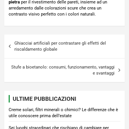
pietra
per il rivestimento delle pareti, insieme ad un
arredamento dalle colorazioni scure che crea un
contrasto visivo perfetto con i colori naturali.
Navigazione
Ghiacciai artificiali per contrastare gli effetti del
articoli
riscaldamento globale
Stufe a bioetanolo: consumi, funzionamento, vantaggi
e svantaggi
ULTIME PUBBLICAZIONI
Creme solari, filtri minerali o chimici? Le differenze che è
utile conoscere prima dell’estate
Sei luoghi straordinari che rischiano di cambiare per