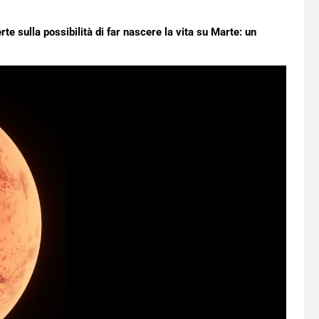
e sulla possibilità di far nascere la vita su Marte: un