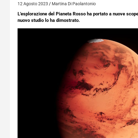
12 Agosto 2023
Martina Di Paolantonio
L’esplorazione del Pianeta Rosso ha portato a nuove scopert
nuovo studio lo ha dimostrato.