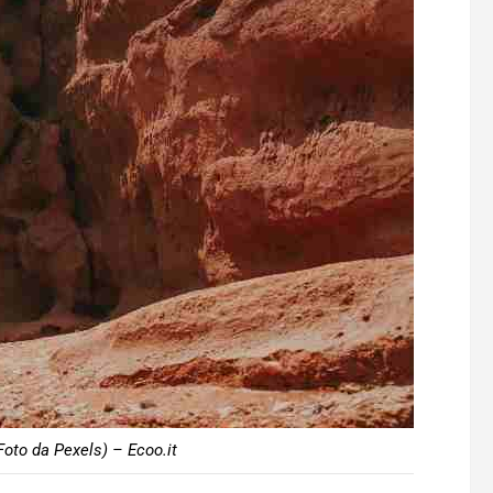
oto da Pexels) – Ecoo.it