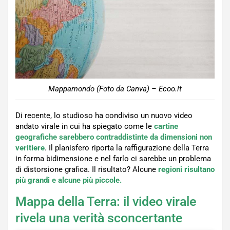
Mappamondo (Foto da Canva) – Ecoo.it
Di recente, lo studioso ha condiviso un nuovo video
andato virale in cui ha spiegato come le
cartine
geografiche sarebbero contraddistinte da dimensioni non
veritiere
. Il planisfero riporta la raffigurazione della Terra
in forma bidimensione e nel farlo ci sarebbe un problema
di distorsione grafica. Il risultato? Alcune
regioni risultano
più grandi e alcune più piccole.
Mappa della Terra: il video virale
rivela una verità sconcertante