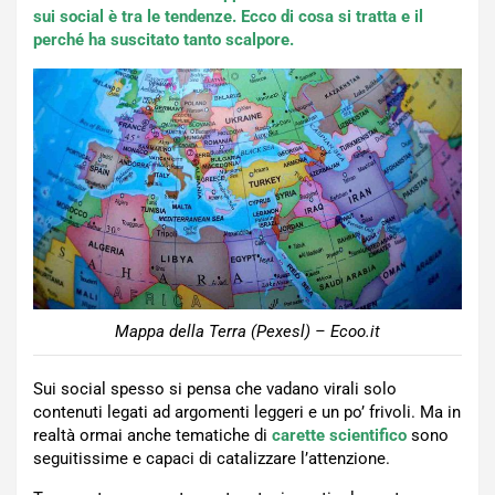
sui social è tra le tendenze. Ecco di cosa si tratta e il
perché ha suscitato tanto scalpore.
Mappa della Terra (Pexesl) – Ecoo.it
Sui social spesso si pensa che vadano virali solo
contenuti legati ad argomenti leggeri e un po’ frivoli. Ma in
realtà ormai anche tematiche di
carette scientifico
sono
seguitissime e capaci di catalizzare l’attenzione.