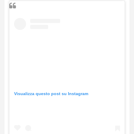
Visualizza questo post su Instagram