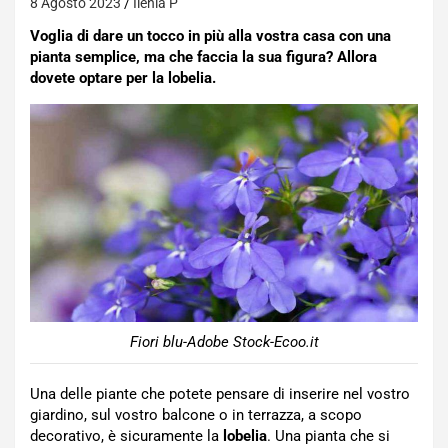
8 Agosto 2023
Ilenia P
Voglia di dare un tocco in più alla vostra casa con una
pianta semplice, ma che faccia la sua figura? Allora
dovete optare per la lobelia.
Fiori blu-Adobe Stock-Ecoo.it
Una delle piante che potete pensare di inserire nel vostro
giardino, sul vostro balcone o in terrazza, a scopo
decorativo, è sicuramente la
lobelia
. Una pianta che si