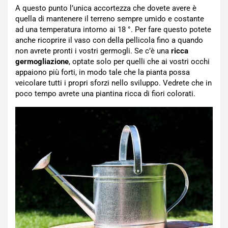
A questo punto l’unica accortezza che dovete avere è
quella di mantenere il terreno sempre umido e costante
ad una temperatura intorno ai 18 °. Per fare questo potete
anche ricoprire il vaso con della pellicola fino a quando
non avrete pronti i vostri germogli. Se c’è una
ricca
germogliazione
, optate solo per quelli che ai vostri occhi
appaiono più forti, in modo tale che la pianta possa
veicolare tutti i propri sforzi nello sviluppo. Vedrete che in
poco tempo avrete una piantina ricca di fiori colorati.