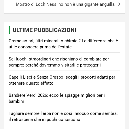
Mostro di Loch Ness, no non è una gigante anguilla
ULTIME PUBBLICAZIONI
Creme solari, filtri minerali o chimici? Le differenze che è
utile conoscere prima dell’estate
Sei luoghi straordinari che rischiano di cambiare per
sempre: perché dovremmo visitarli e proteggerli
Capelli Lisci e Senza Crespo: scegli i prodotti adatti per
ottenere questo effetto
Bandiere Verdi 2026: ecco le spiagge migliori per i
bambini
Tagliare sempre l’erba non è così innocuo come sembra:
il retroscena che in pochi conoscono