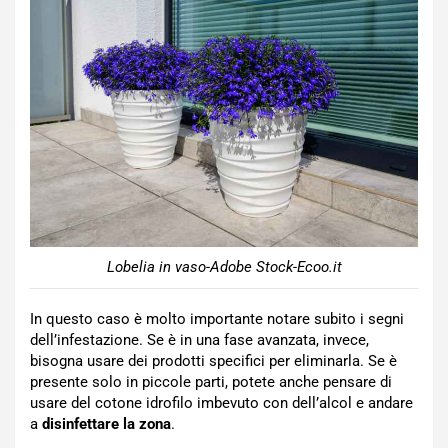
Lobelia in vaso-Adobe Stock-Ecoo.it
In questo caso è molto importante notare subito i segni
dell’infestazione. Se è in una fase avanzata, invece,
bisogna usare dei prodotti specifici per eliminarla. Se è
presente solo in piccole parti, potete anche pensare di
usare del cotone idrofilo imbevuto con dell’alcol e andare
a
disinfettare la zona
.