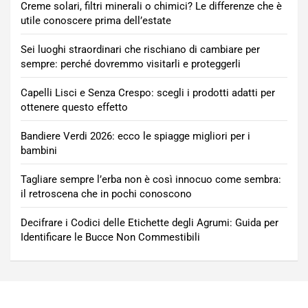
Creme solari, filtri minerali o chimici? Le differenze che è
utile conoscere prima dell’estate
Sei luoghi straordinari che rischiano di cambiare per
sempre: perché dovremmo visitarli e proteggerli
Capelli Lisci e Senza Crespo: scegli i prodotti adatti per
ottenere questo effetto
Bandiere Verdi 2026: ecco le spiagge migliori per i
bambini
Tagliare sempre l’erba non è così innocuo come sembra:
il retroscena che in pochi conoscono
Decifrare i Codici delle Etichette degli Agrumi: Guida per
Identificare le Bucce Non Commestibili