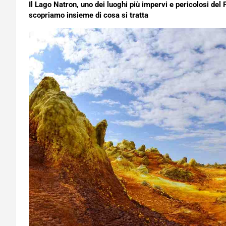
Il Lago Natron, uno dei luoghi più impervi e pericolosi de
scopriamo insieme di cosa si tratta