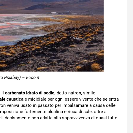
o Pixabay) – Ecoo.it
 il
carbonato idrato di sodio,
detto natron, simile
ale caustica
e micidiale per ogni essere vivente che se entra
Natron veniva usato in passato per imbalsamare a causa delle
mposizione fortemente alcalina e ricca di sale, oltre a
di, decisamente non adatte alla sopravvivenza di quasi tutte