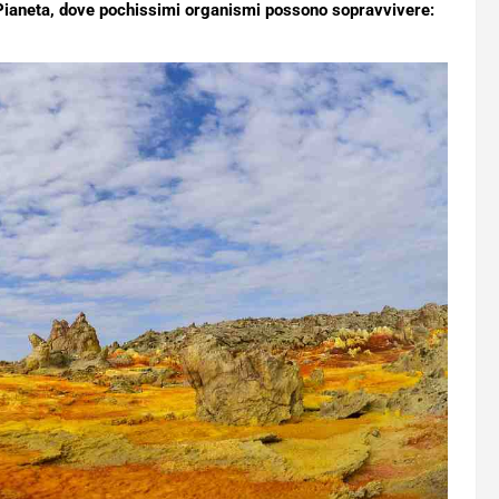
l Pianeta, dove pochissimi organismi possono sopravvivere: