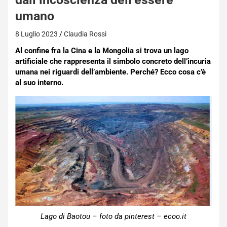
umano
8 Luglio 2023
Claudia Rossi
Al confine fra la Cina e la Mongolia si trova un lago
artificiale che rappresenta il simbolo concreto dell’incuria
umana nei riguardi dell’ambiente. Perché? Ecco cosa c’è
al suo interno.
Lago di Baotou – foto da pinterest – ecoo.it