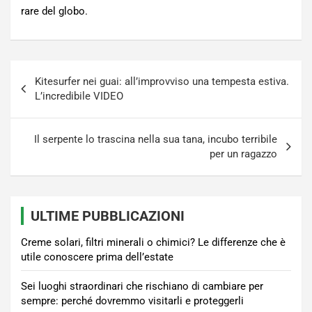
rare del globo.
Navigazione
Kitesurfer nei guai: all’improvviso una tempesta estiva.
articoli
L’incredibile VIDEO
Il serpente lo trascina nella sua tana, incubo terribile
per un ragazzo
ULTIME PUBBLICAZIONI
Creme solari, filtri minerali o chimici? Le differenze che è
utile conoscere prima dell’estate
Sei luoghi straordinari che rischiano di cambiare per
sempre: perché dovremmo visitarli e proteggerli