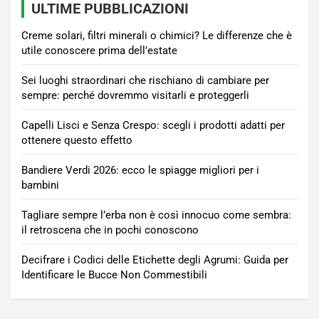
ULTIME PUBBLICAZIONI
Creme solari, filtri minerali o chimici? Le differenze che è
utile conoscere prima dell’estate
Sei luoghi straordinari che rischiano di cambiare per
sempre: perché dovremmo visitarli e proteggerli
Capelli Lisci e Senza Crespo: scegli i prodotti adatti per
ottenere questo effetto
Bandiere Verdi 2026: ecco le spiagge migliori per i
bambini
Tagliare sempre l’erba non è così innocuo come sembra:
il retroscena che in pochi conoscono
Decifrare i Codici delle Etichette degli Agrumi: Guida per
Identificare le Bucce Non Commestibili