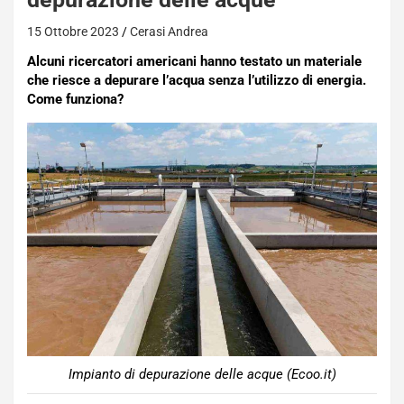
15 Ottobre 2023
Cerasi Andrea
Alcuni ricercatori americani hanno testato un materiale
che riesce a depurare l’acqua senza l’utilizzo di energia.
Come funziona?
Impianto di depurazione delle acque (Ecoo.it)