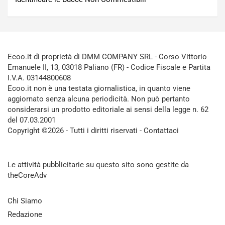
Ecoo.it di proprietà di DMM COMPANY SRL - Corso Vittorio
Emanuele II, 13, 03018 Paliano (FR) - Codice Fiscale e Partita
I.V.A. 03144800608
Ecoo.it non è una testata giornalistica, in quanto viene
aggiornato senza alcuna periodicità. Non può pertanto
considerarsi un prodotto editoriale ai sensi della legge n. 62
del 07.03.2001
Copyright ©2026 - Tutti i diritti riservati -
Contattaci
Le attività pubblicitarie su questo sito sono gestite da
theCoreAdv
Chi Siamo
Redazione