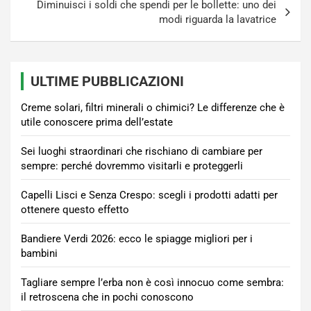
Diminuisci i soldi che spendi per le bollette: uno dei
modi riguarda la lavatrice
ULTIME PUBBLICAZIONI
Creme solari, filtri minerali o chimici? Le differenze che è
utile conoscere prima dell’estate
Sei luoghi straordinari che rischiano di cambiare per
sempre: perché dovremmo visitarli e proteggerli
Capelli Lisci e Senza Crespo: scegli i prodotti adatti per
ottenere questo effetto
Bandiere Verdi 2026: ecco le spiagge migliori per i
bambini
Tagliare sempre l’erba non è così innocuo come sembra:
il retroscena che in pochi conoscono