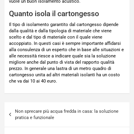
vuole un buon isolamento acustico.
Quanto isola il cartongesso
Il tipo di isolamento garantito dal cartongesso dipende
dalla qualità e dalla tipologia di materiale che viene
scelto e dal tipo di materiale con il quale viene
accoppiato. In questi casi è sempre importante affidarsi
alla consulenza di un esperto che in base alle situazioni e
alle necessità riesce a indicare quale sia la soluzione
migliore anche dal punto di vista del rapporto qualità
prezzo. In generale una lastra di un metro quadro di
cartongesso unita ad altri materiali isolanti ha un costo
che va dai 10 ai 40 euro.
Navigazione
Non sprecare più acqua fredda in casa: la soluzione
articoli
pratica e funzionale