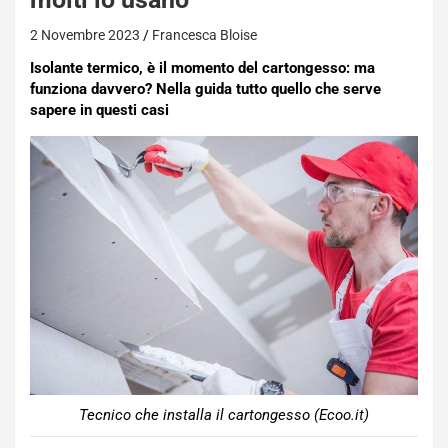
2 Novembre 2023
Francesca Bloise
Isolante termico, è il momento del cartongesso: ma
funziona davvero? Nella guida tutto quello che serve
sapere in questi casi
Tecnico che installa il cartongesso (Ecoo.it)