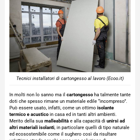
Tecnici installatori di cartongesso al lavoro (Ecoo.it)
In molti non lo sanno ma il
cartongesso
ha talmente tante
doti che spesso rimane un materiale edile “incompreso”.
Può essere usato, infatti, come un ottimo
isolante
termico e acustico
in casa ed in tanti altri ambienti.
Merito della sua
malleabilità
e alla capacità di
unirsi ad
altri materiali isolanti
, in particolare quelli di tipo naturale
ed ecosostenibile come il sughero così da risultare