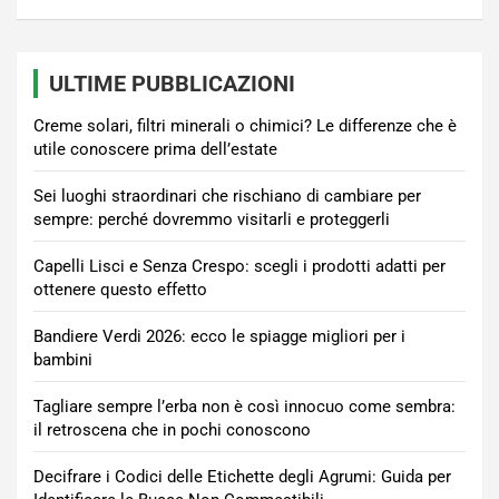
ULTIME PUBBLICAZIONI
Creme solari, filtri minerali o chimici? Le differenze che è
utile conoscere prima dell’estate
Sei luoghi straordinari che rischiano di cambiare per
sempre: perché dovremmo visitarli e proteggerli
Capelli Lisci e Senza Crespo: scegli i prodotti adatti per
ottenere questo effetto
Bandiere Verdi 2026: ecco le spiagge migliori per i
bambini
Tagliare sempre l’erba non è così innocuo come sembra:
il retroscena che in pochi conoscono
Decifrare i Codici delle Etichette degli Agrumi: Guida per