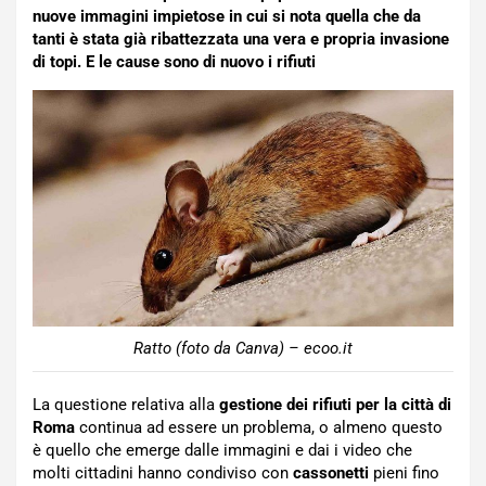
nuove immagini impietose in cui si nota quella che da
tanti è stata già ribattezzata una vera e propria invasione
di topi. E le cause sono di nuovo i rifiuti
Ratto (foto da Canva) – ecoo.it
La questione relativa alla
gestione dei rifiuti per la città di
Roma
continua ad essere un problema, o almeno questo
è quello che emerge dalle immagini e dai i video che
molti cittadini hanno condiviso con
cassonetti
pieni fino