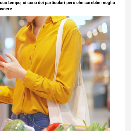
poco tempo, ci sono dei particolari però che sarebbe meglio
oscere