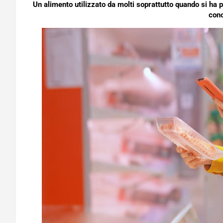
Un alimento utilizzato da molti soprattutto quando si ha 
con