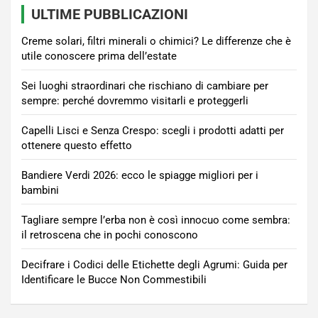
ULTIME PUBBLICAZIONI
Creme solari, filtri minerali o chimici? Le differenze che è
utile conoscere prima dell’estate
Sei luoghi straordinari che rischiano di cambiare per
sempre: perché dovremmo visitarli e proteggerli
Capelli Lisci e Senza Crespo: scegli i prodotti adatti per
ottenere questo effetto
Bandiere Verdi 2026: ecco le spiagge migliori per i
bambini
Tagliare sempre l’erba non è così innocuo come sembra:
il retroscena che in pochi conoscono
Decifrare i Codici delle Etichette degli Agrumi: Guida per
Identificare le Bucce Non Commestibili