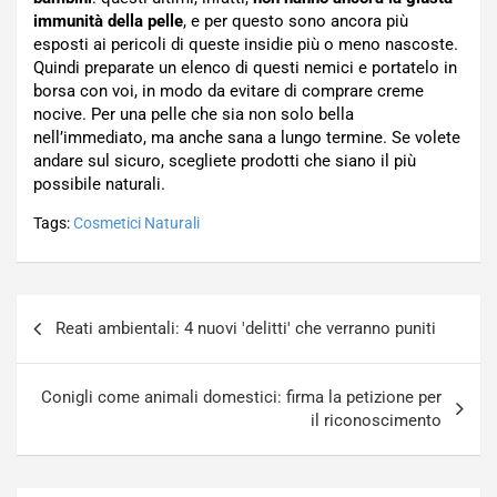
immunità della pelle
, e per questo sono ancora più
esposti ai pericoli di queste insidie più o meno nascoste.
Quindi preparate un elenco di questi nemici e portatelo in
borsa con voi, in modo da evitare di comprare creme
nocive. Per una pelle che sia non solo bella
nell’immediato, ma anche sana a lungo termine. Se volete
andare sul sicuro, scegliete prodotti che siano il più
possibile naturali.
Tags:
Cosmetici Naturali
Navigazione
Reati ambientali: 4 nuovi 'delitti' che verranno puniti
articoli
Conigli come animali domestici: firma la petizione per
il riconoscimento