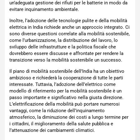
un’adeguata gestione dei rifiuti per le batterie in modo da
evitare inquinamento ambientale.
Inoltre, l’adozione delle tecnologie pulite e della mobilità
elettrica in India richiede anche un approccio integrato. Ci
sono diverse questioni correlate alla mobilità sostenibile,
come l’urbanizzazione, la distribuzione del lavoro, lo
sviluppo delle infrastrutture e la politica fiscale che
dovrebbero essere discusse e affrontate per rendere la
transizione verso la mobilità sostenibile un successo.
Il piano di mobilità sostenibile dell’India ha un obiettivo
ambizioso e richiederà la cooperazione di tutte le parti
interessate. Tuttavia, l’adozione dell’elettrico come
modello di riferimento per la mobilità sostenibile è un
passo importante e significativo nella giusta direzione.
L’elettrificazione della mobilità può portare numerosi
vantaggi, come la riduzione dell’inquinamento
atmosferico, la diminuzione dei costi a lungo termine per
i cittadini, il miglioramento della salute pubblica e
l’attenuazione dei cambiamenti climatici.