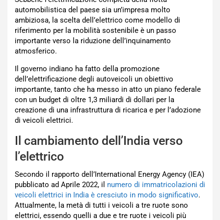
automobilistica del paese sia un’impresa molto
ambiziosa, la scelta dell’elettrico come modello di
riferimento per la mobilità sostenibile è un passo
importante verso la riduzione dell’inquinamento
atmosferico.
Il governo indiano ha fatto della promozione
dell’elettrificazione degli autoveicoli un obiettivo
importante, tanto che ha messo in atto un piano federale
con un budget di oltre 1,3 miliardi di dollari per la
creazione di una infrastruttura di ricarica e per l’adozione
di veicoli elettrici.
Il cambiamento dell’India verso
l’elettrico
Secondo il rapporto dell’International Energy Agency (IEA)
pubblicato ad Aprile 2022, il
numero di immatricolazioni di
veicoli elettrici in India è cresciuto in modo significativo
.
Attualmente, la metà di tutti i veicoli a tre ruote sono
elettrici, essendo quelli a due e tre ruote i veicoli più