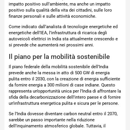
impatto positivo sull’ambiente, ma anche un impatto
positivo sulla qualità della vita dei cittadini, sulle loro
finanze personali e sulle attività economiche.
Come indicato dall’analista di tecnologie energetiche ed
energetiche dell’IEA, l’infrastruttura di ricarica degli
autoveicoli elettrici in India sta attualmente crescendo e
si prevede che aumenterà nei prossimi anni.
Il piano per la mobilità sostenibile
Il piano federale della mobilità sostenibile dell’India
prevede anche la messa in atto di 500 GW di energia
pulita entro il 2030, con la creazione di energia sufficiente
da fornire energia a 300 milioni di case indiane. Questo
rappresenta un’opportunità unica per l’India di affrontare la
sfida della decarbonizzazione dell’intero paese e di fornire
un’infrastruttura energetica pulita e sicura per le persone.
Se l’India dovesse diventare carbon neutral entro il 2070,
sarebbe un passo importante nella riduzione
dell’inquinamento atmosferico globale. Tuttavia, il