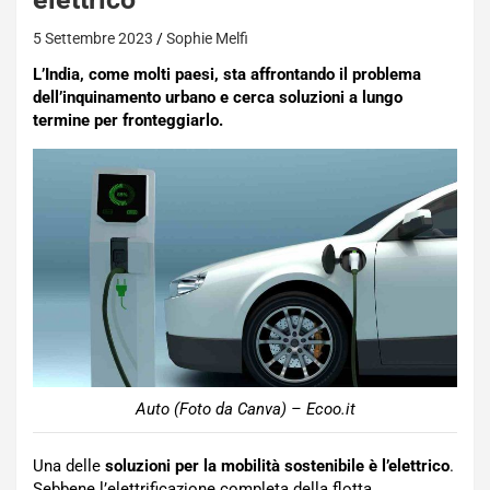
5 Settembre 2023
Sophie Melfi
L’India, come molti paesi, sta affrontando il problema
dell’inquinamento urbano e cerca soluzioni a lungo
termine per fronteggiarlo.
Auto (Foto da Canva) – Ecoo.it
Una delle
soluzioni per la mobilità sostenibile è l’elettrico
.
Sebbene l’elettrificazione completa della flotta