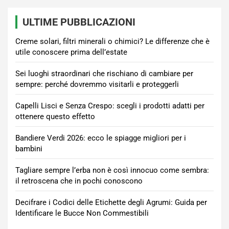
ULTIME PUBBLICAZIONI
Creme solari, filtri minerali o chimici? Le differenze che è
utile conoscere prima dell’estate
Sei luoghi straordinari che rischiano di cambiare per
sempre: perché dovremmo visitarli e proteggerli
Capelli Lisci e Senza Crespo: scegli i prodotti adatti per
ottenere questo effetto
Bandiere Verdi 2026: ecco le spiagge migliori per i
bambini
Tagliare sempre l’erba non è così innocuo come sembra:
il retroscena che in pochi conoscono
Decifrare i Codici delle Etichette degli Agrumi: Guida per
Identificare le Bucce Non Commestibili