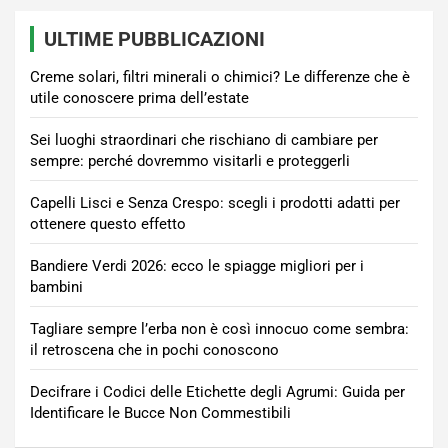
ULTIME PUBBLICAZIONI
Creme solari, filtri minerali o chimici? Le differenze che è
utile conoscere prima dell’estate
Sei luoghi straordinari che rischiano di cambiare per
sempre: perché dovremmo visitarli e proteggerli
Capelli Lisci e Senza Crespo: scegli i prodotti adatti per
ottenere questo effetto
Bandiere Verdi 2026: ecco le spiagge migliori per i
bambini
Tagliare sempre l’erba non è così innocuo come sembra:
il retroscena che in pochi conoscono
Decifrare i Codici delle Etichette degli Agrumi: Guida per
Identificare le Bucce Non Commestibili