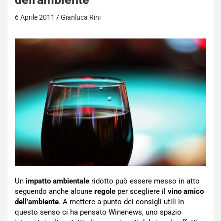
6 Aprile 2011
Gianluca Rini
Un
impatto ambientale
ridotto può essere messo in atto
seguendo anche alcune
regole
per scegliere il
vino amico
dell’ambiente
. A mettere a punto dei consigli utili in
questo senso ci ha pensato Winenews, uno spazio