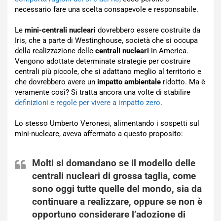
necessario fare una scelta consapevole e responsabile.
Le
mini-centrali nucleari
dovrebbero essere costruite da
Iris, che a parte di Westinghouse, società che si occupa
della realizzazione delle
centrali nucleari
in America.
Vengono adottate determinate strategie per costruire
centrali più piccole, che si adattano meglio al territorio e
che dovrebbero avere un
impatto ambientale
ridotto. Ma è
veramente così? Si tratta ancora una volte di stabilire
definizioni e regole per vivere a impatto zero
.
Lo stesso Umberto Veronesi, alimentando i sospetti sul
mini-nucleare, aveva affermato a questo proposito:
Molti si domandano se il modello delle
centrali nucleari di grossa taglia, come
sono oggi tutte quelle del mondo, sia da
continuare a realizzare, oppure se non è
opportuno considerare l’adozione di