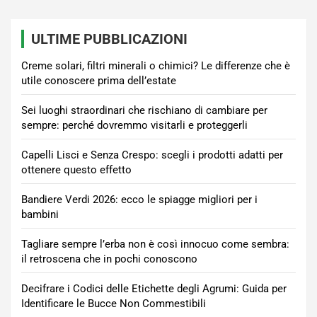
ULTIME PUBBLICAZIONI
Creme solari, filtri minerali o chimici? Le differenze che è
utile conoscere prima dell’estate
Sei luoghi straordinari che rischiano di cambiare per
sempre: perché dovremmo visitarli e proteggerli
Capelli Lisci e Senza Crespo: scegli i prodotti adatti per
ottenere questo effetto
Bandiere Verdi 2026: ecco le spiagge migliori per i
bambini
Tagliare sempre l’erba non è così innocuo come sembra:
il retroscena che in pochi conoscono
Decifrare i Codici delle Etichette degli Agrumi: Guida per
Identificare le Bucce Non Commestibili